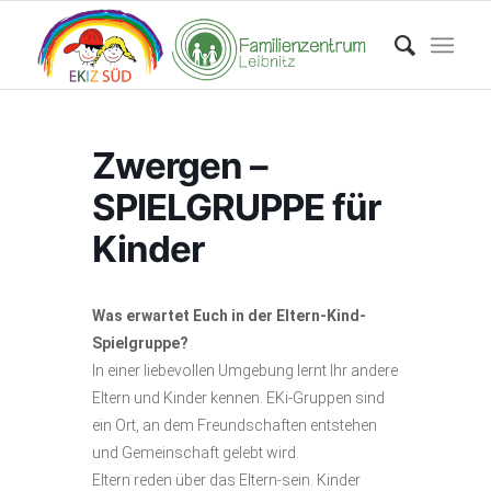
Zwergen –
SPIELGRUPPE für
Kinder
Was erwartet Euch in der Eltern-Kind-
Spielgruppe?
In einer liebevollen Umgebung lernt Ihr andere
Eltern und Kinder kennen. EKi-Gruppen sind
ein Ort, an dem Freundschaften entstehen
und Gemeinschaft gelebt wird.
Eltern reden über das Eltern-sein. Kinder