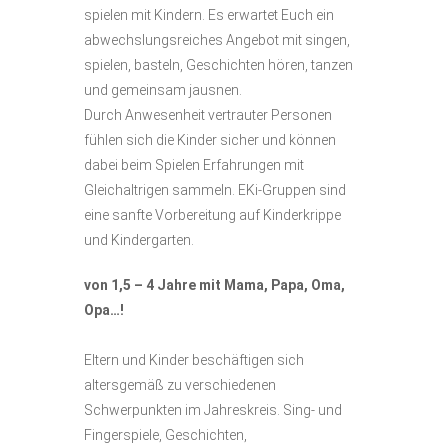
spielen mit Kindern. Es erwartet Euch ein
abwechslungsreiches Angebot mit singen,
spielen, basteln, Geschichten hören, tanzen
und gemeinsam jausnen.
Durch Anwesenheit vertrauter Personen
fühlen sich die Kinder sicher und können
dabei beim Spielen Erfahrungen mit
Gleichaltrigen sammeln. EKi-Gruppen sind
eine sanfte Vorbereitung auf Kinderkrippe
und Kindergarten.
von 1,5 – 4 Jahre mit Mama, Papa, Oma,
Opa…!
Eltern und Kinder beschäftigen sich
altersgemäß zu verschiedenen
Schwerpunkten im Jahreskreis. Sing- und
Fingerspiele, Geschichten,