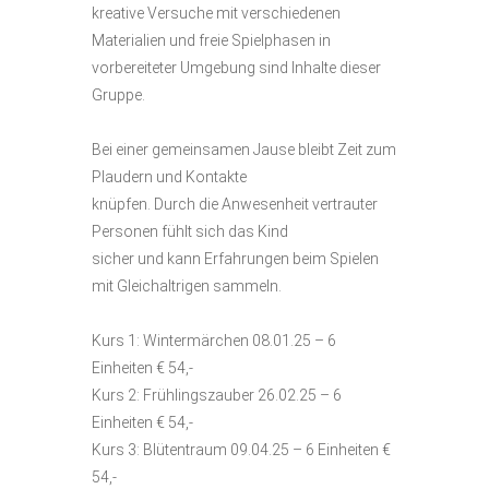
kreative Versuche mit verschiedenen
Materialien und freie Spielphasen in
vorbereiteter Umgebung sind Inhalte dieser
Gruppe.
Bei einer gemeinsamen Jause bleibt Zeit zum
Plaudern und Kontakte
knüpfen. Durch die Anwesenheit vertrauter
Personen fühlt sich das Kind
sicher und kann Erfahrungen beim Spielen
mit Gleichaltrigen sammeln.
Kurs 1: Wintermärchen 08.01.25 – 6
Einheiten € 54,-
Kurs 2: Frühlingszauber 26.02.25 – 6
Einheiten € 54,-
Kurs 3: Blütentraum 09.04.25 – 6 Einheiten €
54,-