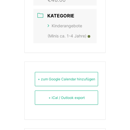
KATEGORIE
Kinderangebote
(Minis ca. 1-4 Jahre)
+ zum Google Calendar hinzufügen
+ iCal / Outlook export