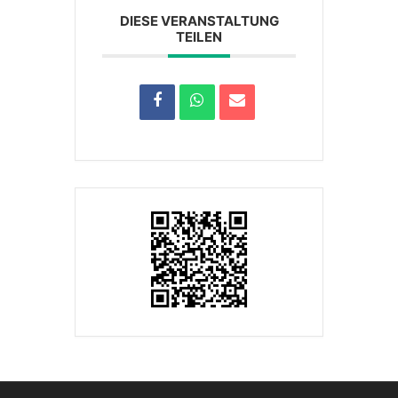
DIESE VERANSTALTUNG
TEILEN