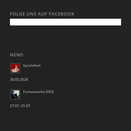
FOLGE UNS AUF FACEBOOK
NEWS
Spielefest
30.05.2026
Ferienwoche EKIZ
27.07.-31.07.