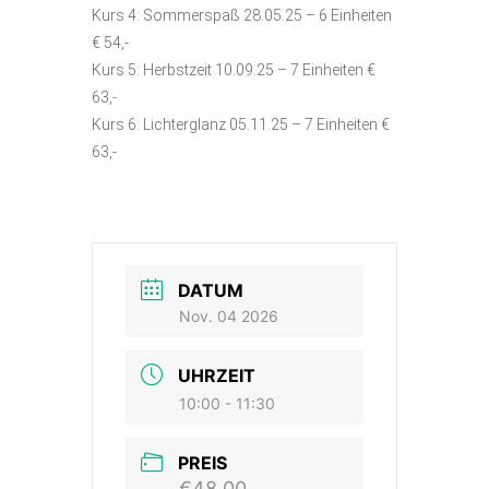
Kurs 4: Sommerspaß 28.05.25 – 6 Einheiten
€ 54,-
Kurs 5: Herbstzeit 10.09.25 – 7 Einheiten €
63,-
Kurs 6: Lichterglanz 05.11.25 – 7 Einheiten €
63,-
DATUM
Nov. 04 2026
UHRZEIT
10:00 - 11:30
PREIS
€48.00