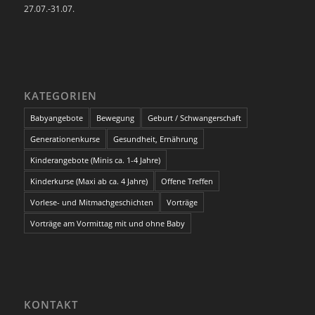
27.07.-31.07.
KATEGORIEN
Babyangebote
Bewegung
Geburt / Schwangerschaft
Generationenkurse
Gesundheit, Ernährung
Kinderangebote (Minis ca. 1-4 Jahre)
Kinderkurse (Maxi ab ca. 4 Jahre)
Offene Treffen
Vorlese- und Mitmachgeschichten
Vorträge
Vorträge am Vormittag mit und ohne Baby
KONTAKT