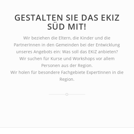
GESTALTEN SIE DAS EKIZ
SÜD MIT!
Wir beziehen die Eltern, die Kinder und die
PartnerInnen in den Gemeinden bei der Entwicklung
unseres Angebots ein: Was soll das EKiZ anbieten?
Wir suchen für Kurse und Workshops vor allem
Personen aus der Region.
Wir holen für besondere Fachgebiete ExpertInnen in die
Region.