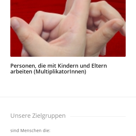
Personen, die mit Kindern und Eltern
arbeiten (MultiplikatorInnen)
Unsere Zielgruppen
sind Menschen die: