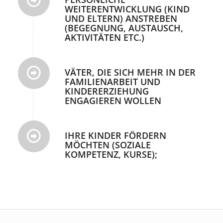
WEITERENTWICKLUNG (KIND
UND ELTERN) ANSTREBEN
(BEGEGNUNG, AUSTAUSCH,
AKTIVITÄTEN ETC.)
VÄTER, DIE SICH MEHR IN DER
FAMILIENARBEIT UND
KINDERERZIEHUNG
ENGAGIEREN WOLLEN
IHRE KINDER FÖRDERN
MÖCHTEN (SOZIALE
KOMPETENZ, KURSE);