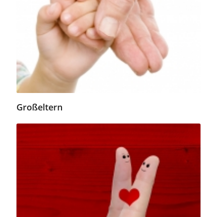
Großeltern