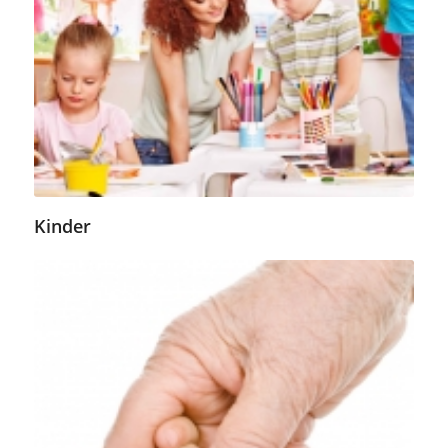
Kinder