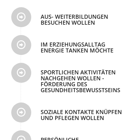
AUS- WEITERBILDUNGEN
BESUCHEN WOLLEN
IM ERZIEHUNGSALLTAG
ENERGIE TANKEN MÖCHTE
SPORTLICHEN AKTIVITÄTEN
NACHGEHEN WOLLEN -
FÖRDERUNG DES
GESUNDHEITSBEWUSSTSEINS
SOZIALE KONTAKTE KNÜPFEN
UND PFLEGEN WOLLEN
PERSÖNLICHE