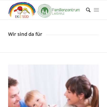
Wir sind da für