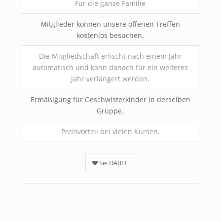
Für die ganze Familie
Mitglieder können unsere offenen Treffen
kostenlos besuchen.
Die Mitgliedschaft erlischt nach einem Jahr
automatisch und kann danach für ein weiteres
Jahr verlängert werden.
Ermäßigung für Geschwisterkinder in derselben
Gruppe.
Preisvorteil bei vielen Kursen.
Sei DABEI