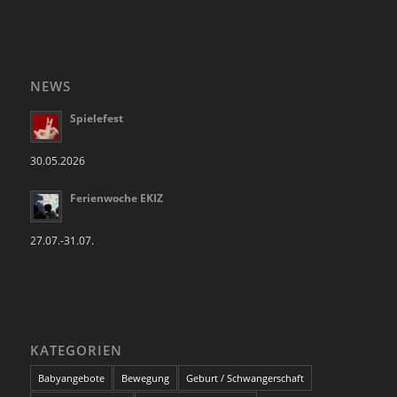
NEWS
Spielefest
30.05.2026
Ferienwoche EKIZ
27.07.-31.07.
KATEGORIEN
Babyangebote
Bewegung
Geburt / Schwangerschaft