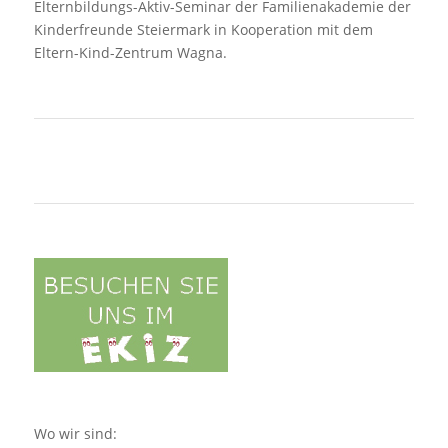
Elternbildungs-Aktiv-Seminar der Familienakademie der
Kinderfreunde Steiermark in Kooperation mit dem
Eltern-Kind-Zentrum Wagna.
Wo wir sind: