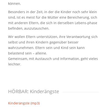
können.
Besonders in der Zeit, in der die Kinder noch sehr klein
sind, ist es meist für die Mütter eine Bereicherung, sich
mit anderen Eltern, die sich in derselben Lebens-phase
befinden, auszutauschen.
Wir wollen Eltern unterstützen, ihre Verantwortung sich
selbst und ihren Kindern gegenüber besser
wahrzunehmen. Eltern sein und Kind sein kann
belastend sein – alleine.
Gemeinsam, mit Austausch und Information, geht vieles
leichter.
HÖRBAR: Kinderängste
Kinderängste (mp3)