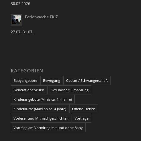
30.05.2026
Ferienwoche EKIZ
27.07.-31.07.
KATEGORIEN
Babyangebote
Bewegung
Geburt / Schwangerschaft
Generationenkurse
Gesundheit, Ernährung
Kinderangebote (Minis ca. 1-4 Jahre)
Kinderkurse (Maxi ab ca. 4 Jahre)
Offene Treffen
Vorlese- und Mitmachgeschichten
Vorträge
Vorträge am Vormittag mit und ohne Baby