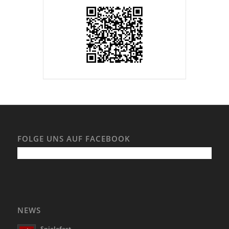
FOLGE UNS AUF FACEBOOK
NEWS
Spielefest