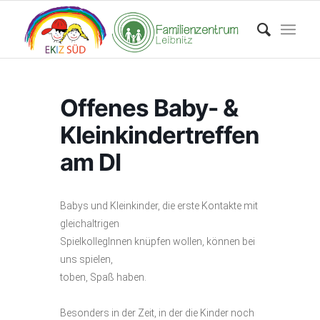
Offenes Baby- &
Kleinkindertreffen
am DI
Babys und Kleinkinder, die erste Kontakte mit
gleichaltrigen
SpielkollegInnen knüpfen wollen, können bei
uns spielen,
toben, Spaß haben.
Besonders in der Zeit, in der die Kinder noch