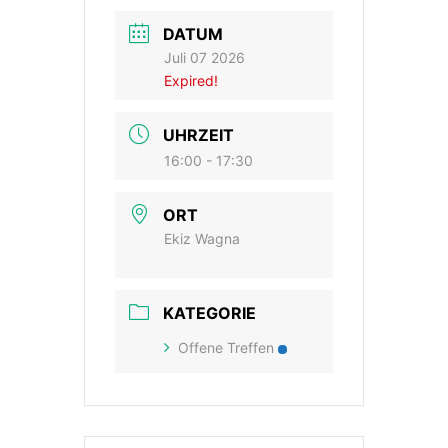
DATUM
Juli 07 2026
Expired!
UHRZEIT
16:00 - 17:30
ORT
Ekiz Wagna
KATEGORIE
Offene Treffen