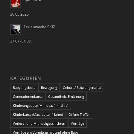
30.05.2026
Ferienwoche EKIZ
27.07.-31.07.
KATEGORIEN
Babyangebote
Bewegung
Geburt / Schwangerschaft
Generationenkurse
Gesundheit, Ernährung
Kinderangebote (Minis ca. 1-4 Jahre)
Kinderkurse (Maxi ab ca. 4 Jahre)
Offene Treffen
Vorlese- und Mitmachgeschichten
Vorträge
Vorträge am Vormittag mit und ohne Baby