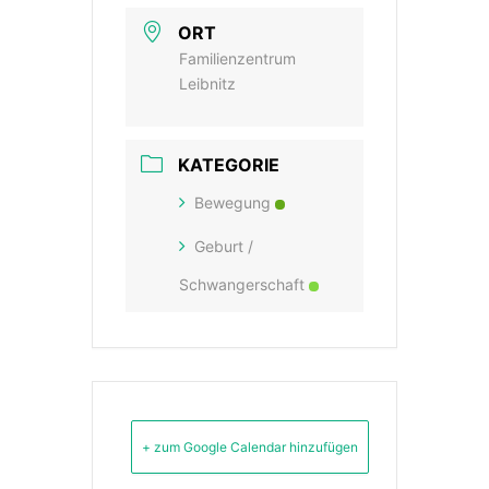
ORT
Familienzentrum
Leibnitz
KATEGORIE
Bewegung
Geburt /
Schwangerschaft
+ zum Google Calendar hinzufügen