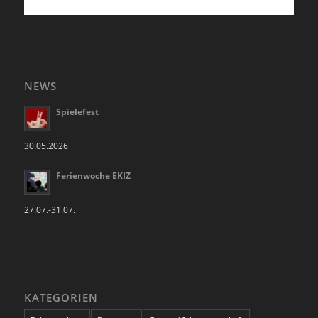
NEWS
Spielefest
30.05.2026
Ferienwoche EKIZ
27.07.-31.07.
KATEGORIEN