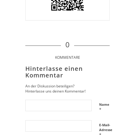
0
KOMMENTARE
Hinterlasse einen
Kommentar
An der Diskussion beteiligen?
Hinterlasse uns deinen Kommentar!
Name
*
E-Mail-
Adresse
*