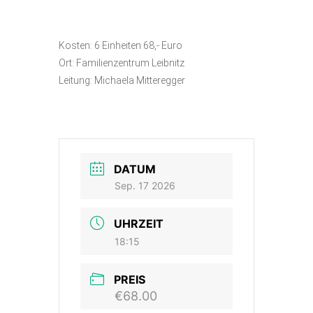
Kosten: 6 Einheiten 68,- Euro
Ort: Familienzentrum Leibnitz
Leitung: Michaela Mitteregger
DATUM
Sep. 17 2026
UHRZEIT
18:15
PREIS
€68.00