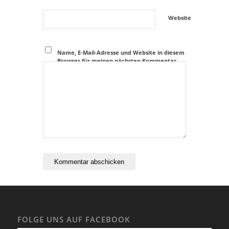
Website
Name, E-Mail-Adresse und Website in diesem
Browser für meinen nächsten Kommentar
speichern.
FOLGE UNS AUF FACEBOOK