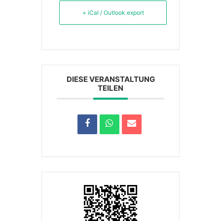
+ iCal / Outlook export
DIESE VERANSTALTUNG
TEILEN